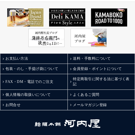
お支払い方法
送料・手数料について
包装・のし・手提げ袋について
会員登録・ポイントについて
特定商取引に関する法に基づく表
FAX・DM・電話でのご注文
記
個人情報の取扱いについて
よくあるご質問
お問合せ
メールマガジン登録