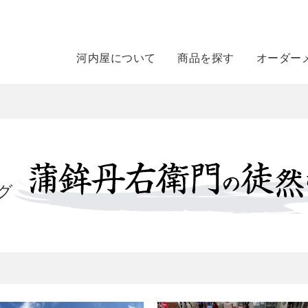
河内屋について
商品を探す
オーダー
グ