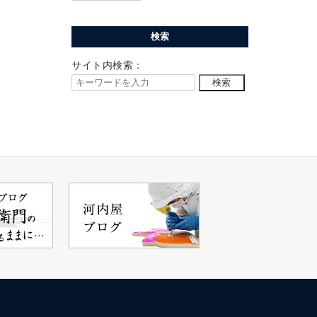
検索
サイト内検索：