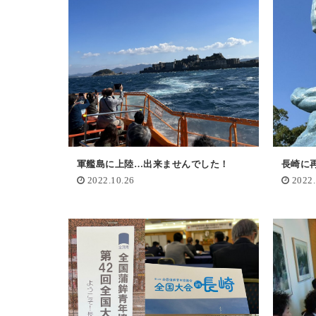
軍艦島に上陸…出来ませんでした！
長崎に
2022.10.26
2022.