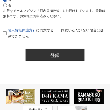
(必
否
須)
お得なメールマガジン「河内屋NEWS」をお届けしています。登録は
無料です。お気軽にお申込みください。
個人情報保護方針
に同意する （同意いただけない場合は登
録できません）
登録