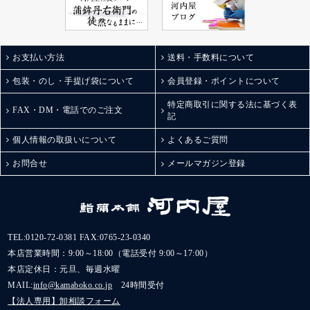
お支払い方法
送料・手数料について
包装・のし・手提げ袋について
会員登録・ポイントについて
特定商取引に関する法に基づく表
FAX・DM・電話でのご注文
記
個人情報の取扱いについて
よくあるご質問
お問合せ
メールマガジン登録
TEL:
0120-72-0381
FAX:0765-23-0340
本店営業時間：9:00～18:00（電話受付 9:00～17:00）
本店定休日：元旦、毎週水曜
MAIL:
info@kamaboko.co.jp
24時間受付
【法人専用】卸相談フォーム