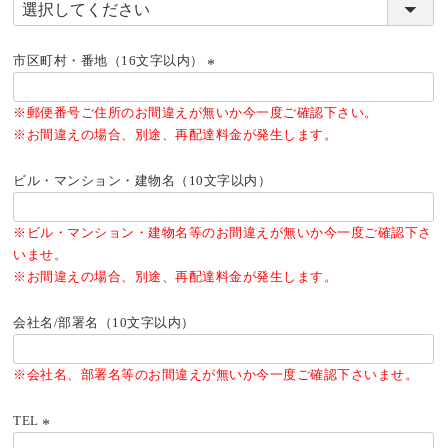
(必
須)
市区町村・番地（16文字以内）
(必
須)
※郵便番号ご住所のお間違えが無いか今一度ご確認下さい。
※お間違えの場合、別途、再配達料金が発生します。
ビル・マンション・建物名（10文字以内）
※ビル・マンション・建物名等のお間違えが無いか今一度ご確認下さ
いませ。
※お間違えの場合、別途、再配達料金が発生します。
会社名/部署名（10文字以内）
※会社名、部署名等のお間違えが無いか今一度ご確認下さいませ。
TEL