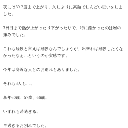
夜には39.2度まで上がり、久しぶりに高熱でしんどい思いをしま
した。
3日目まで熱が上がったり下がったりで、特に酷かったのは喉の
痛みでした。
これも経験と言えば経験なんでしょうが、出来れば経験したくな
かったなぁ…というのが実感です。
今年は身近な人とのお別れもありました。
それも3人も…。
享年60歳、57歳、66歳。
いずれも若過ぎる。
早過ぎるお別れでした。