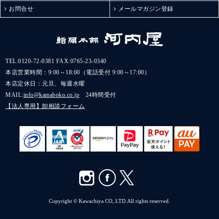
お問合せ
メールマガジン登録
TEL:
0120-72-0381
FAX:0765-23-0340
本店営業時間：9:00～18:00（電話受付 9:00～17:00）
本店定休日：元旦、毎週水曜
MAIL:
info@kamaboko.co.jp
24時間受付
【法人専用】卸相談フォーム
Copyright © Kawachiya CO,.LTD.All rights reserved.