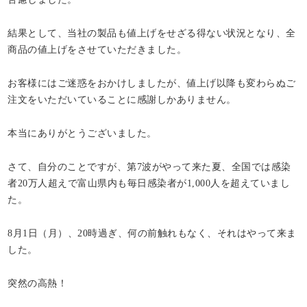
結果として、当社の製品も値上げをせざる得ない状況となり、全
商品の値上げをさせていただきました。
お客様にはご迷惑をおかけしましたが、値上げ以降も変わらぬご
注文をいただいていることに感謝しかありません。
本当にありがとうございました。
さて、自分のことですが、第7波がやって来た夏、全国では感染
者20万人超えで富山県内も毎日感染者が1,000人を超えていまし
た。
8月1日（月）、20時過ぎ、何の前触れもなく、それはやって来ま
した。
突然の高熱！