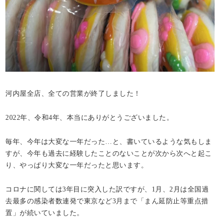
河内屋全店、全ての営業が終了しました！
2022年、令和4年、本当にありがとうございました。
毎年、今年は大変な一年だった…と、書いているような気もしま
すが、今年も過去に経験したことのないことが次から次へと起こ
り、やっぱり大変な一年だったと思います。
コロナに関しては3年目に突入した訳ですが、1月、2月は全国過
去最多の感染者数連発で東京など3月まで「まん延防止等重点措
置」が続いていました。