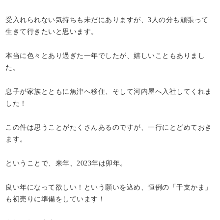
受入れられない気持ちも未だにありますが、3人の分も頑張って
生きて行きたいと思います。
本当に色々とあり過ぎた一年でしたが、嬉しいこともありまし
た。
息子が家族とともに魚津へ移住、そして河内屋へ入社してくれま
した！
この件は思うことがたくさんあるのですが、一行にとどめておき
ます。
ということで、来年、2023年は卯年。
良い年になって欲しい！という願いを込め、恒例の「干支かま」
も初売りに準備をしています！