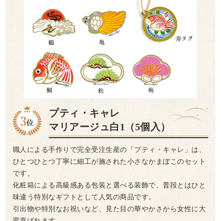
プティ・キャレ
マリアージュ白1（5個入）
職人による手作りで完全受注生産の「プティ・キャレ」は、
ひとつひとつ丁寧に細工が施された小さなかまぼこのセット
です。
化粧箱による高級感ある包装と選べる装飾で、普段とはひと
味違う特別なギフトとして人気の商品です。
引出物や特別なお祝いなど、見た目の華やかさから女性に大
変喜ばれます。