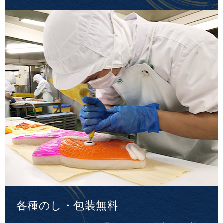
各種のし・包装無料