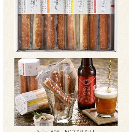
※ビールはセットに含まれません