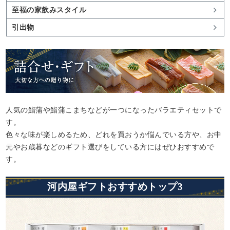
至福の家飲みスタイル
引出物
人気の鮨蒲や鮨蒲こまちなどが一つになったバラエティセットで
す。
色々な味が楽しめるため、どれを買おうか悩んでいる方や、お中
元やお歳暮などのギフト選びをしている方にはぜひおすすめで
す。
河内屋ギフトおすすめトップ3