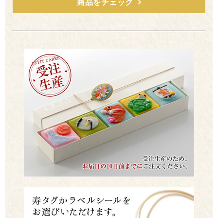
商品をチェック