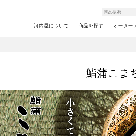
河内屋について
商品を探す
オーダー
鮨蒲こま