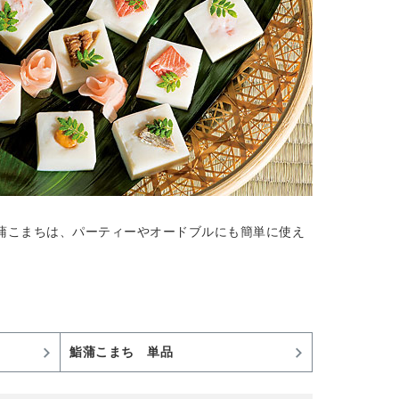
蒲こまちは、パーティーやオードブルにも簡単に使え
鮨蒲こまち 単品