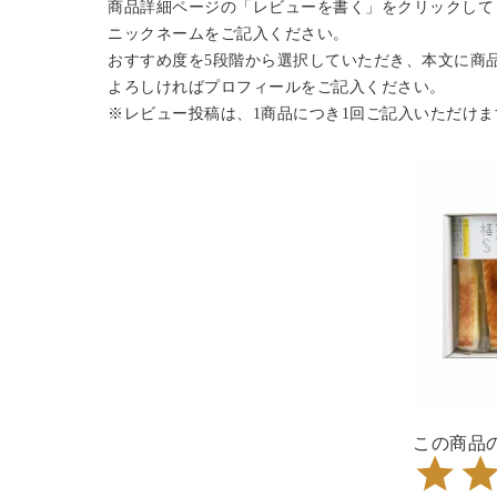
商品詳細ページの「レビューを書く」をクリックして
ニックネームをご記入ください。
おすすめ度を5段階から選択していただき、本文に商
よろしければプロフィールをご記入ください。
※レビュー投稿は、1商品につき1回ご記入いただけま