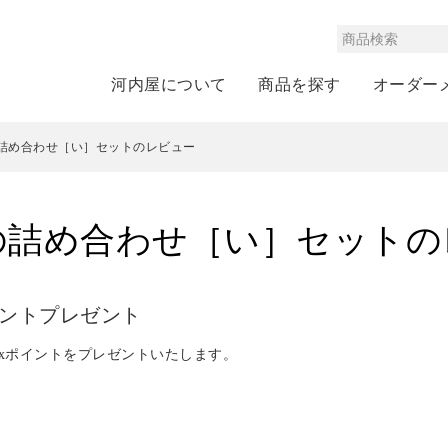
河内屋について
商品を探す
オーダー
の詰め合わせ［い］セットのレビュー
の詰め合わせ［い］セット
イントプレゼント
xポイントをプレゼントいたします。