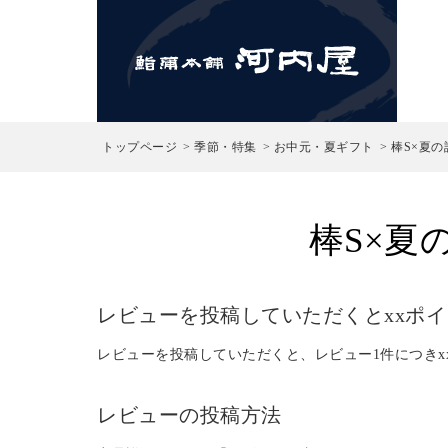
検索
トップページ
季節・特集
お中元・夏ギフト
棒S×夏
棒S×夏
レビューを投稿していただくとxxポ
レビューを投稿していただくと、レビュー1件につきx
レビューの投稿方法