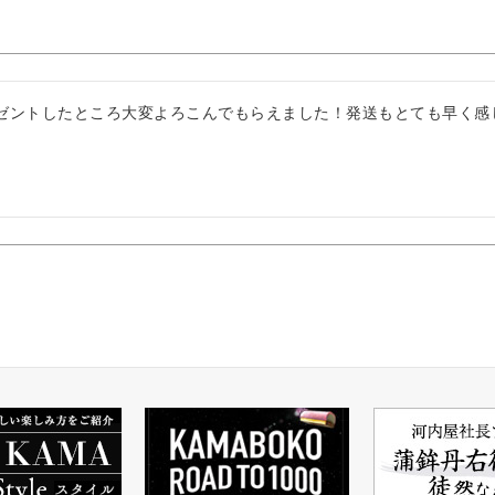
ゼントしたところ大変よろこんでもらえました！発送もとても早く感