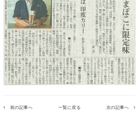
前の記事へ
一覧に戻る
次の記事へ