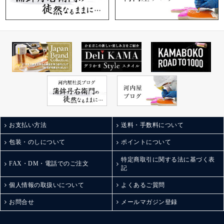
お支払い方法
送料・手数料について
包装・のしについて
ポイントについて
特定商取引に関する法に基づく表
FAX・DM・電話でのご注文
記
個人情報の取扱いについて
よくあるご質問
お問合せ
メールマガジン登録