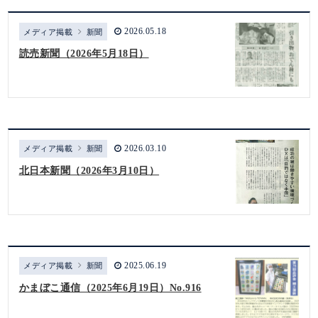
2026.05.18
メディア掲載
新聞
読売新聞（2026年5月18日）
2026.03.10
メディア掲載
新聞
北日本新聞（2026年3月10日）
2025.06.19
メディア掲載
新聞
かまぼこ通信（2025年6月19日）No.916