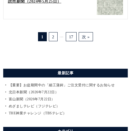
読売新聞（2024年5月25日）
...
1
2
17
次 »
最新記事
【重要】お盆期間中の「細工蒲鉾」ご注文受付に関するお知らせ
北日本新聞（2026年7月22日）
富山新聞（2026年7月22日）
めざましテレビ（フジテレビ）
THE神業チャレンジ（TBSテレビ）