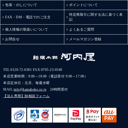
包装・のしについて
ポイントについて
特定商取引に関する法に基づく表
FAX・DM・電話でのご注文
記
個人情報の取扱いについて
よくあるご質問
お問合せ
メールマガジン登録
TEL:
0120-72-0381
FAX:0765-23-0340
本店営業時間：9:00～18:00（電話受付 9:00～17:00）
本店定休日：元旦、毎週水曜
MAIL:
info@kamaboko.co.jp
24時間受付
【法人専用】卸相談フォーム