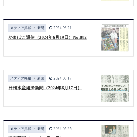
2024.06.21
メディア掲載
新聞
かまぼこ通信（2024年6月19日）No.882
2024.06.17
メディア掲載
新聞
日刊水産経済新聞（2024年6月17日）
2024.05.25
メディア掲載
新聞