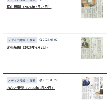
富山新聞（2026年7月22日）
2026.06.02
メディア掲載
新聞
読売新聞（2026年6月2日）
2026.05.22
メディア掲載
新聞
みなと新聞（2026年5月22日）