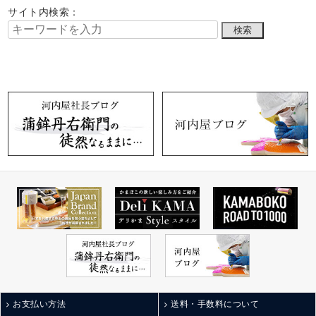
サイト内検索：
お支払い方法
送料・手数料について