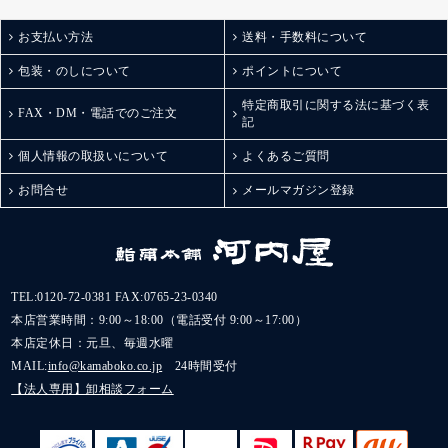
お支払い方法
送料・手数料について
包装・のしについて
ポイントについて
特定商取引に関する法に基づく表
FAX・DM・電話でのご注文
記
個人情報の取扱いについて
よくあるご質問
お問合せ
メールマガジン登録
TEL:
0120-72-0381
FAX:0765-23-0340
本店営業時間：9:00～18:00（電話受付 9:00～17:00）
本店定休日：元旦、毎週水曜
MAIL:
info@kamaboko.co.jp
24時間受付
【法人専用】卸相談フォーム