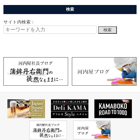
検索
サイト内検索：