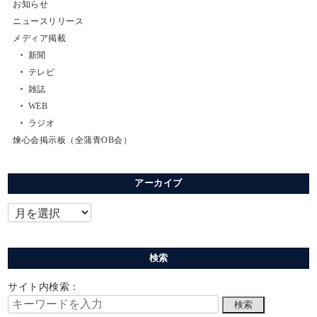
お知らせ
ニュースリリース
メディア掲載
新聞
テレビ
雑誌
WEB
ラジオ
煉心会掲示板（全蒲青OB会）
アーカイブ
検索
サイト内検索：