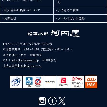
FAX・DM・電話でのご注文
記
個人情報の取扱いについて
よくあるご質問
お問合せ
メールマガジン登録
TEL:
0120-72-0381
FAX:0765-23-0340
本店営業時間：9:00～18:00（電話受付 9:00～17:00）
本店定休日：元旦、毎週水曜
MAIL:
info@kamaboko.co.jp
24時間受付
【法人専用】卸相談フォーム