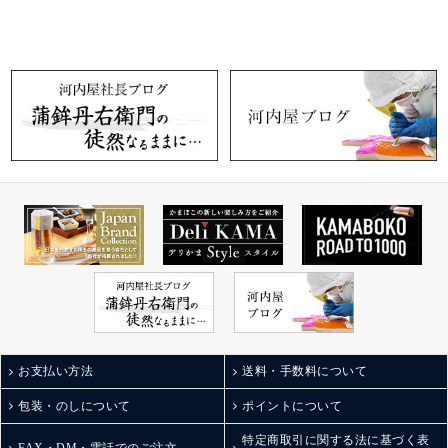
お支払い方法
送料・手数料について
包装・のしについて
ポイントについて
特定商取引に関する法に基づく表