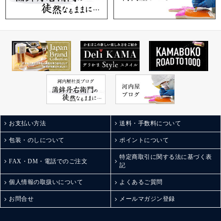
お支払い方法
送料・手数料について
包装・のしについて
ポイントについて
特定商取引に関する法に基づく表
FAX・DM・電話でのご注文
記
個人情報の取扱いについて
よくあるご質問
お問合せ
メールマガジン登録