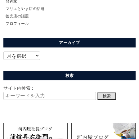
蒲鉾家
マリエとやま店の話題
徳光店の話題
プロフィール
アーカイブ
検索
サイト内検索：