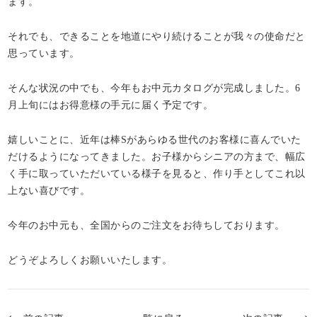
ます。
それでも、できることを地道にやり続けることが我々の使命だと
思っています。
そんな状況の中でも、今年もお中元カタログが完成しました。6
月上旬にはお得意様の手元に届く予定です。
嬉しいことに、近年は棒Sがあらゆる世代のお客様に喜んでいた
だけるようになってきました。お子様からシニアの方まで、幅広
く手に取っていただいている様子を見ると、作り手としてこれ以
上ない喜びです。
今年のお中元も、全国からのご注文をお待ちしております。
どうぞよろしくお願いいたします。