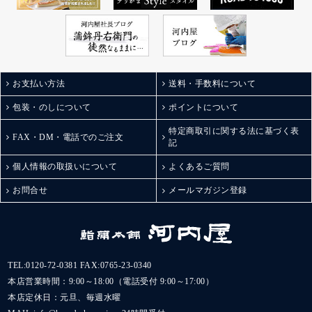
お支払い方法
送料・手数料について
包装・のしについて
ポイントについて
特定商取引に関する法に基づく表
FAX・DM・電話でのご注文
記
個人情報の取扱いについて
よくあるご質問
お問合せ
メールマガジン登録
TEL:
0120-72-0381
FAX:0765-23-0340
本店営業時間：9:00～18:00（電話受付 9:00～17:00）
本店定休日：元旦、毎週水曜