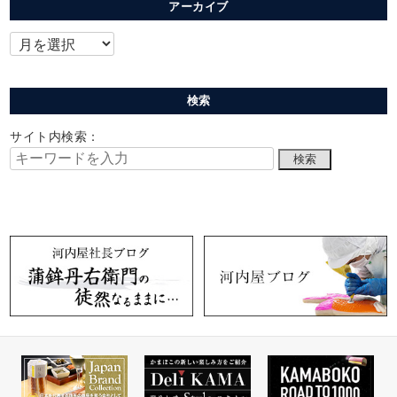
アーカイブ
検索
サイト内検索：