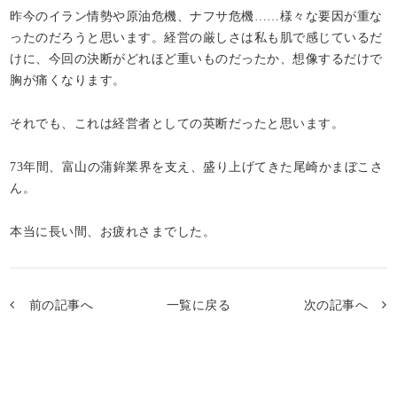
昨今のイラン情勢や原油危機、ナフサ危機……様々な要因が重な
ったのだろうと思います。経営の厳しさは私も肌で感じているだ
けに、今回の決断がどれほど重いものだったか、想像するだけで
胸が痛くなります。
それでも、これは経営者としての英断だったと思います。
73年間、富山の蒲鉾業界を支え、盛り上げてきた尾崎かまぼこさ
ん。
本当に長い間、お疲れさまでした。
前の記事へ
一覧に戻る
次の記事へ