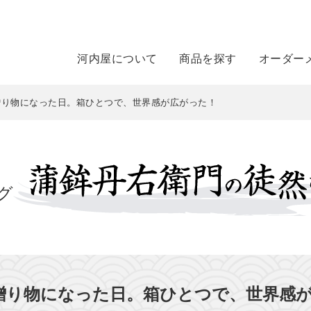
河内屋について
商品を探す
オーダー
、贈り物になった日。箱ひとつで、世界感が広がった！
グ
、贈り物になった日。箱ひとつで、世界感