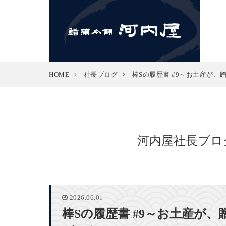
HOME
社長ブログ
棒Sの履歴書 #9～お土産が
河内屋社長ブロ
2026.06.01
棒Sの履歴書 #9～お土産が