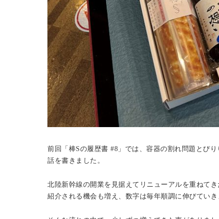
前回「棒Sの履歴書 #8」では、容器の割れ問題とぴ
話を書きました。
北陸新幹線の開業を見据えてリニューアルを重ねてき
紹介される機会も増え、数字は毎年順調に伸びていき