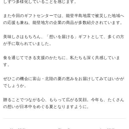
しずつ多様化していることを感じます。
また今回のギフトセンターでは、能登半島地震で被災した地域へ
の応援も兼ね、能登地方の企業の商品が多数紹介されています。
美味しさはもちろん、「想いを届ける」ギフトとして、多くの方
が手に取られていました。
食を通じてできる支援のかたちに、私たちも深く共感していま
す。
ぜひこの機会に富山・北陸の夏の恵みをお届けしてみてはいかが
でしょうか。
贈ることでつながる心、もらって広がる笑顔。今年も、たくさん
の想いが日本中をめぐる夏となりますように。