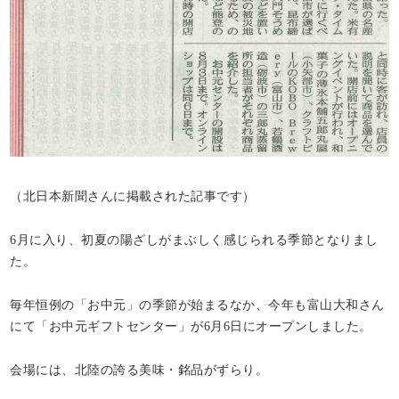
（北日本新聞さんに掲載された記事です）
6月に入り、初夏の陽ざしがまぶしく感じられる季節となりまし
た。
毎年恒例の「お中元」の季節が始まるなか、今年も富山大和さん
にて「お中元ギフトセンター」が6月6日にオープンしました。
会場には、北陸の誇る美味・銘品がずらり。