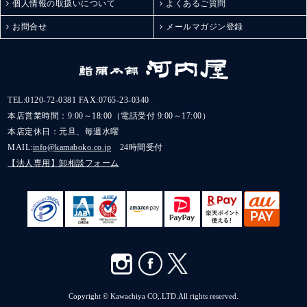
個人情報の取扱いについて
よくあるご質問
お問合せ
メールマガジン登録
TEL:
0120-72-0381
FAX:0765-23-0340
本店営業時間：9:00～18:00（電話受付 9:00～17:00）
本店定休日：元旦、毎週水曜
MAIL:
info@kamaboko.co.jp
24時間受付
【法人専用】卸相談フォーム
Copyright © Kawachiya CO,.LTD.All rights reserved.