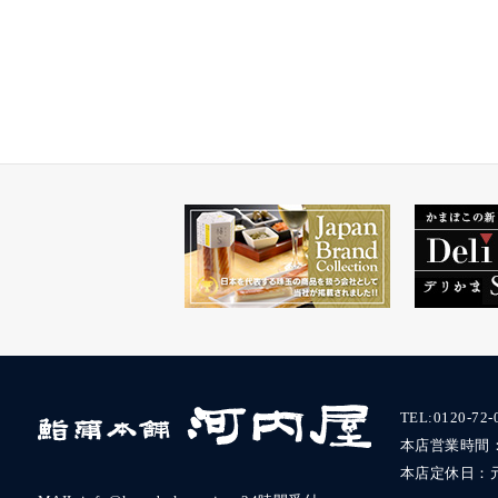
TEL:
0120-72-
本店営業時間：9:
本店定休日：