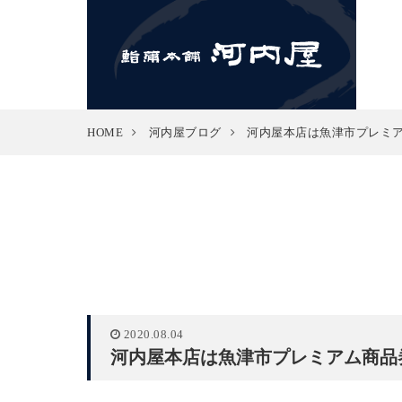
HOME
河内屋ブログ
河内屋本店は魚津市プレミ
2020.08.04
河内屋本店は魚津市プレミアム商品