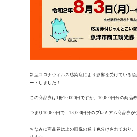
新型コロナウィルス感染症により影響を受けている魚
ートしました！
この商品券は1冊10,000円ですが、10,000円分の商
つまり10,000円で、13,000円分のプレミアム商品
ちなみに商品券は上の画像の通り色分けされており、
ります。