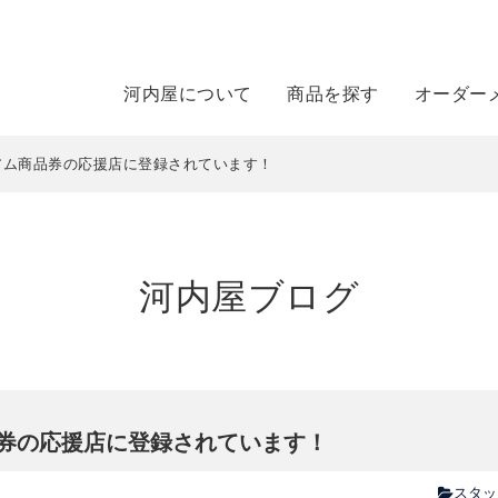
河内屋について
商品を探す
オーダー
アム商品券の応援店に登録されています！
河内屋ブログ
券の応援店に登録されています！
スタッ