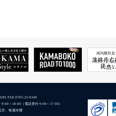
0381
FAX:0765-23-0340
00～18:00（電話受付 9:00～17:00）
元旦、毎週水曜