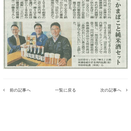
前の記事へ
一覧に戻る
次の記事へ