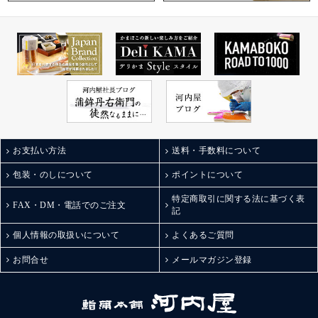
お支払い方法
送料・手数料について
包装・のしについて
ポイントについて
特定商取引に関する法に基づく表
FAX・DM・電話でのご注文
記
個人情報の取扱いについて
よくあるご質問
お問合せ
メールマガジン登録