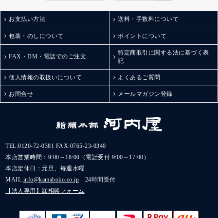
お支払い方法
送料・手数料について
包装・のしについて
ポイントについて
特定商取引に関する法に基づく表
FAX・DM・電話でのご注文
記
個人情報の取扱いについて
よくあるご質問
お問合せ
メールマガジン登録
TEL:
0120-72-0381
FAX:0765-23-0340
本店営業時間：9:00～18:00（電話受付 9:00～17:00）
本店定休日：元旦、毎週水曜
MAIL:
info@kamaboko.co.jp
24時間受付
【法人専用】卸相談フォーム