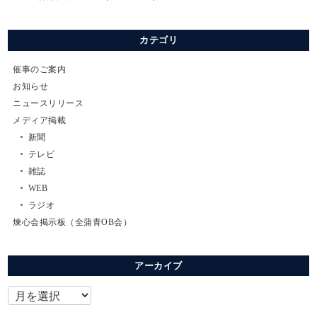
カテゴリ
催事のご案内
お知らせ
ニュースリリース
メディア掲載
新聞
テレビ
雑誌
WEB
ラジオ
煉心会掲示板（全蒲青OB会）
アーカイブ