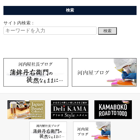
検索
サイト内検索：