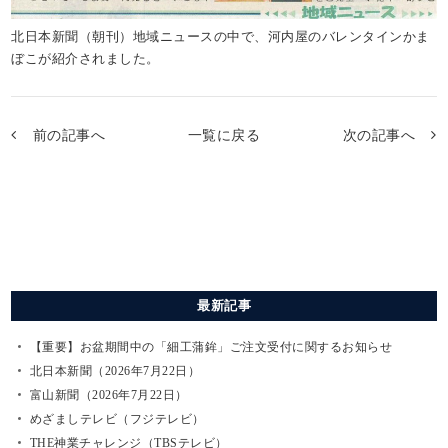
北日本新聞（朝刊）地域ニュースの中で、河内屋のバレンタインかま
ぼこが紹介されました。
前の記事へ
一覧に戻る
次の記事へ
最新記事
【重要】お盆期間中の「細工蒲鉾」ご注文受付に関するお知らせ
北日本新聞（2026年7月22日）
富山新聞（2026年7月22日）
めざましテレビ（フジテレビ）
THE神業チャレンジ（TBSテレビ）