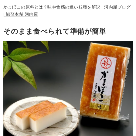
かまぼこの原料とは？味や食感の違い12種を解説 | 河内屋ブログ
| 鮨蒲本舗 河内屋
そのまま食べられて準備が簡単