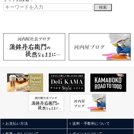
お支払い方法
送料・手数料について
包装・のしについて
ポイントについて