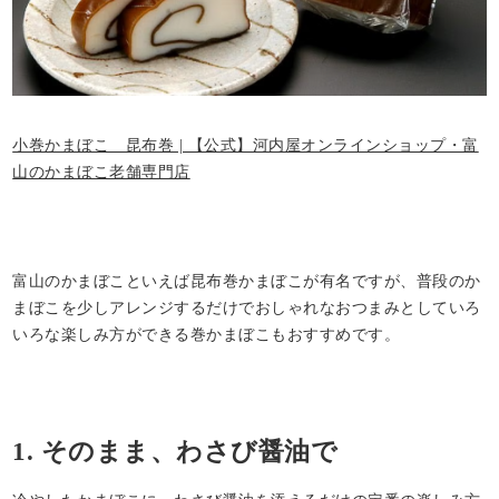
小巻かまぼこ 昆布巻 | 【公式】河内屋オンラインショップ・富
山のかまぼこ老舗専門店
富山のかまぼこといえば昆布巻かまぼこが有名ですが、普段のか
まぼこを少しアレンジするだけでおしゃれなおつまみとしていろ
いろな楽しみ方ができる巻かまぼこもおすすめです。
1. そのまま、わさび醤油で