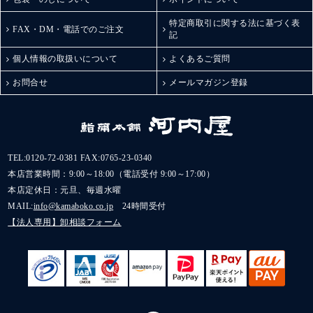
特定商取引に関する法に基づく表
FAX・DM・電話でのご注文
記
個人情報の取扱いについて
よくあるご質問
お問合せ
メールマガジン登録
TEL:
0120-72-0381
FAX:0765-23-0340
本店営業時間：9:00～18:00（電話受付 9:00～17:00）
本店定休日：元旦、毎週水曜
MAIL:
info@kamaboko.co.jp
24時間受付
【法人専用】卸相談フォーム