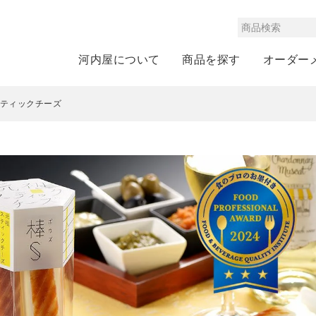
河内屋について
商品を探す
オーダー
スティックチーズ