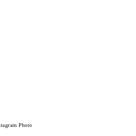
stagram Photo