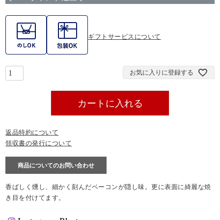
ギフトサービスについて
お気に入りに登録する
カートに入れる
返品特約について
領収書の発行について
商品についてのお問い合わせ
香ばしく燻し、細かく刻んだベーコンが隠し味。更に表面に綺麗な焼
き目を付けてます。