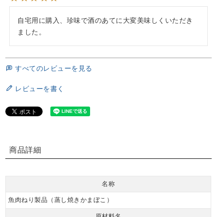
自宅用に購入、珍味で酒のあてに大変美味しくいただき
ました。
すべてのレビューを見る
レビューを書く
商品詳細
名称
魚肉ねり製品（蒸し焼きかまぼこ）
原材料名