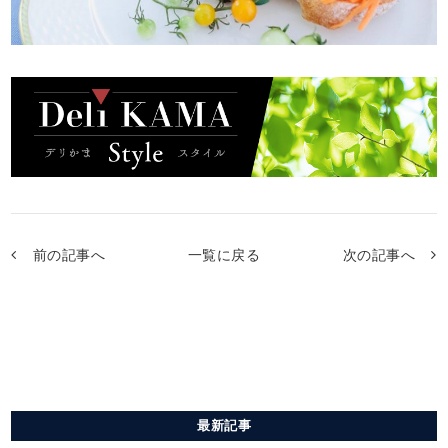
前の記事へ
一覧に戻る
次の記事へ
最新記事