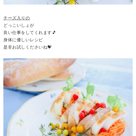
チーズ入りの
どっこいしょが
良い仕事をしてくれます🎵
身体に優しいレシピ
是非お試しくださいね💝