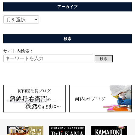
アーカイブ
検索
サイト内検索：