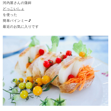
河内屋さんの蒲鉾
どっこいしょ
を使った
簡単バインミー🎵
最近のお気に入りです