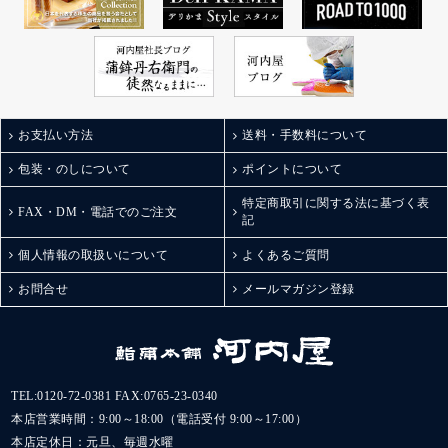
お支払い方法
送料・手数料について
包装・のしについて
ポイントについて
特定商取引に関する法に基づく表
FAX・DM・電話でのご注文
記
個人情報の取扱いについて
よくあるご質問
お問合せ
メールマガジン登録
TEL:
0120-72-0381
FAX:0765-23-0340
本店営業時間：9:00～18:00（電話受付 9:00～17:00）
本店定休日：元旦、毎週水曜