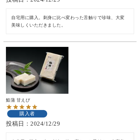
自宅用に購入。刺身に比べ変わった舌触りで珍味、大変
美味しくいただきました。
鮨蒲 甘えび
購入者
投稿日
2024/12/29