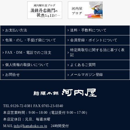
お支払い方法
送料・手数料について
包装・のし・手提げ袋について
会員登録・ポイントについて
特定商取引に関する法に基づく表
FAX・DM・電話でのご注文
記
個人情報の取扱いについて
よくあるご質問
お問合せ
メールマガジン登録
TEL:
0120-72-0381
FAX:0765-23-0340
本店営業時間：9:00～18:00（電話受付 9:00～17:00）
本店定休日：元旦、毎週水曜
MAIL:
info@kamaboko.co.jp
24時間受付