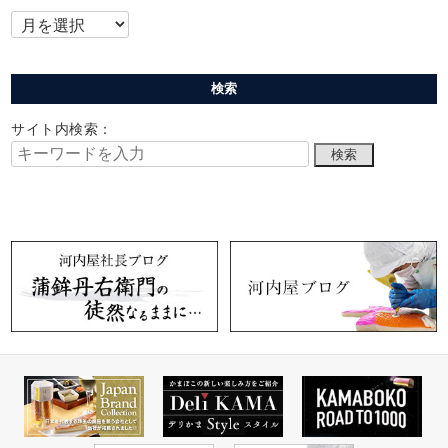
検索
サイト内検索：