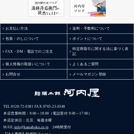
お支払い方法
送料・手数料について
包装・のしについて
ポイントについて
特定商取引に関する法に基づく表
FAX・DM・電話でのご注文
記
個人情報の取扱いについて
よくあるご質問
お問合せ
メールマガジン登録
TEL:
0120-72-0381
FAX:0765-23-0340
本店営業時間：9:00～18:00（電話受付 9:00～17:00）
本店定休日：元旦、毎週水曜
MAIL:
info@kamaboko.co.jp
24時間受付
【法人専用】卸相談フォーム