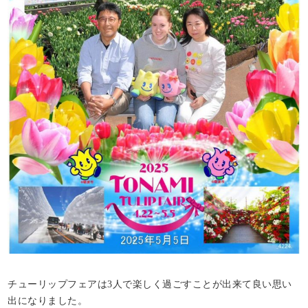
チューリップフェアは3人で楽しく過ごすことが出来て良い思い
出になりました。