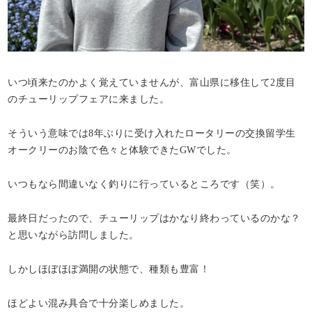
いつ頃来たのかよく覚えていませんが、富山県に移住して2度目
のチューリップフェアに来ました。
そういう意味では8年ぶりに受け入れたロータリーの交換留学生
オークリーのお陰で色々と体験できたGWでした。
いつもなら間違いなく釣りに行っているところです（笑）。
最終日だったので、チューリップはかなり終わっているのかな？
と思いながら訪問しました。
しかしほぼほぼ満開の状態で、種類も豊富！
ほどよい混み具合で十分楽しめました。