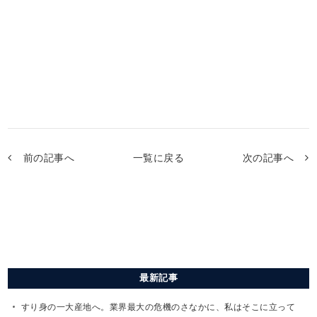
前の記事へ
一覧に戻る
次の記事へ
最新記事
すり身の一大産地へ。業界最大の危機のさなかに、私はそこに立って