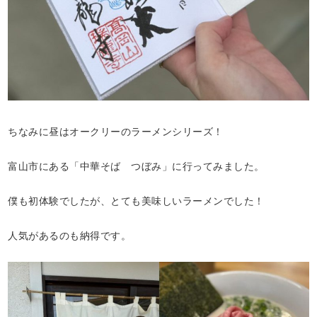
ちなみに昼はオークリーのラーメンシリーズ！
富山市にある「中華そば つぼみ」に行ってみました。
僕も初体験でしたが、とても美味しいラーメンでした！
人気があるのも納得です。