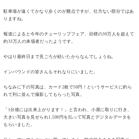
駐車場が遠くてかなり歩くのが難点ですが、仕方ない部分ではあ
りますね。
報道によると今年のチューリップフェア、目標の30万人を超えて
約33万人の来場者だったようです。
やはり最終日まで見ごろが続いたからなんでしょうね。
インバウンドの皆さんもそれなりにいました。
ちなみに下の写真は、カード2枚で50円！というサービスに釣ら
れて列に並んで撮影してもらった写真。
「1分後には出来上がります！」と言われ、小屋に取りに行き、
大きい写真を見せられ1,500円を払って写真とデジタルデータを
もらいました。