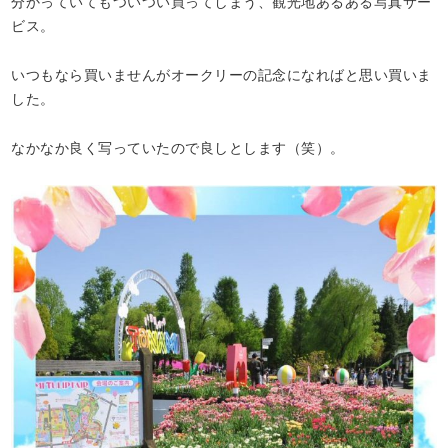
分かっていてもついつい買ってしまう、観光地あるある写真サー
ビス。
いつもなら買いませんがオークリーの記念になればと思い買いま
した。
なかなか良く写っていたので良しとします（笑）。