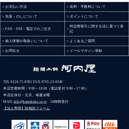
お支払い方法
送料・手数料について
包装・のしについて
ポイントについて
特定商取引に関する法に基づく表
FAX・DM・電話でのご注文
記
個人情報の取扱いについて
よくあるご質問
お問合せ
メールマガジン登録
TEL:
0120-72-0381
FAX:0765-23-0340
本店営業時間：9:00～18:00（電話受付 9:00～17:00）
本店定休日：元旦、毎週水曜
MAIL:
info@kamaboko.co.jp
24時間受付
【法人専用】卸相談フォーム