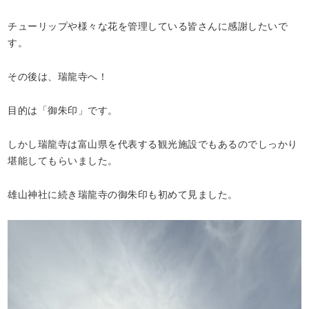
チューリップや様々な花を管理している皆さんに感謝したいで
す。
その後は、瑞龍寺へ！
目的は「御朱印」です。
しかし瑞龍寺は富山県を代表する観光施設でもあるのでしっかり
堪能してもらいました。
雄山神社に続き瑞龍寺の御朱印も初めて見ました。