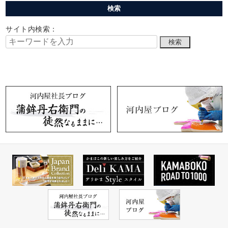
検索
サイト内検索：