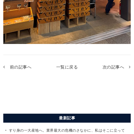
前の記事へ
一覧に戻る
次の記事へ
最新記事
すり身の一大産地へ。業界最大の危機のさなかに、私はそこに立って