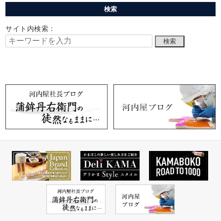
検索
サイト内検索：