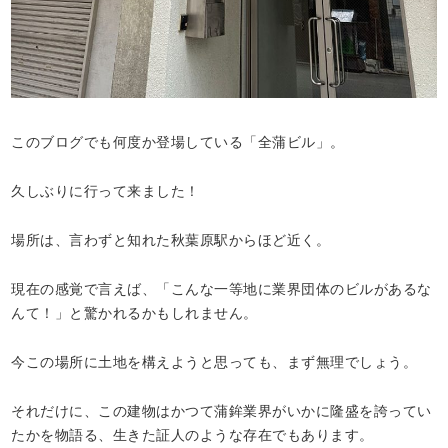
このブログでも何度か登場している「全蒲ビル」。
久しぶりに行って来ました！
場所は、言わずと知れた秋葉原駅からほど近く。
現在の感覚で言えば、「こんな一等地に業界団体のビルがあるな
んて！」と驚かれるかもしれません。
今この場所に土地を構えようと思っても、まず無理でしょう。
それだけに、この建物はかつて蒲鉾業界がいかに隆盛を誇ってい
たかを物語る、生きた証人のような存在でもあります。