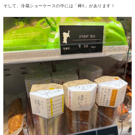
そして、冷蔵ショーケースの中には「棒S」があります！