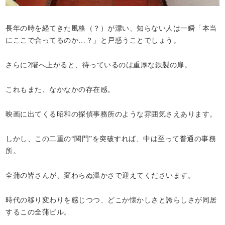
長年の時を経てきた風格（？）が漂い、知らない人は一瞬「本当
にここで合ってるのか…？」と戸惑うことでしょう。
さらに2階へ上がると、待っているのは重厚な鉄製の扉。
これもまた、なかなかの存在感。
映画に出てくる昭和の探偵事務所のような雰囲気さえあります。
しかし、この二重の“関門”を突破すれば、中は至って普通の事務
所。
全蒲の皆さんが、変わらぬ温かさで迎えてくださいます。
時代の移り変わりを感じつつ、どこか懐かしさと誇らしさが同居
するこの全蒲ビル。