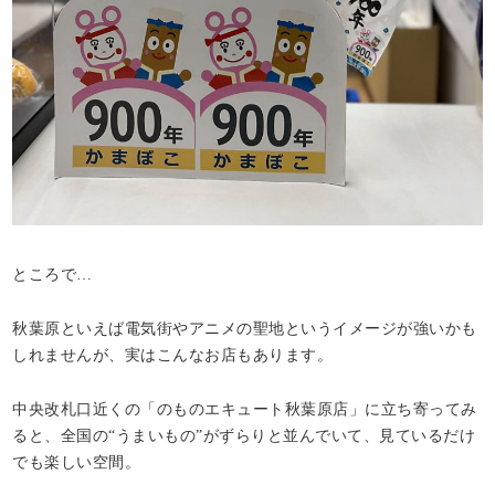
ところで…
秋葉原といえば電気街やアニメの聖地というイメージが強いかも
しれませんが、実はこんなお店もあります。
中央改札口近くの「のものエキュート秋葉原店」に立ち寄ってみ
ると、全国の“うまいもの”がずらりと並んでいて、見ているだけ
でも楽しい空間。