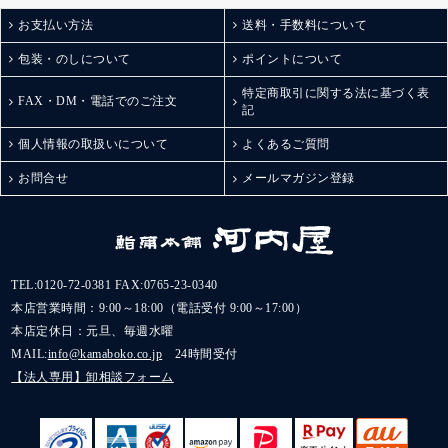
お支払い方法
送料・手数料について
包装・のしについて
ポイントについて
特定商取引に関する法に基づく表
FAX・DM・電話でのご注文
記
個人情報の取扱いについて
よくあるご質問
お問合せ
メールマガジン登録
TEL:
0120-72-0381
FAX:0765-23-0340
本店営業時間：9:00～18:00（電話受付 9:00～17:00）
本店定休日：元旦、毎週水曜
MAIL:
info@kamaboko.co.jp
24時間受付
【法人専用】卸相談フォーム