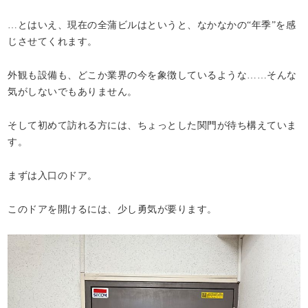
…とはいえ、現在の全蒲ビルはというと、なかなかの“年季”を感
じさせてくれます。
外観も設備も、どこか業界の今を象徴しているような……そんな
気がしないでもありません。
そして初めて訪れる方には、ちょっとした関門が待ち構えていま
す。
まずは入口のドア。
このドアを開けるには、少し勇気が要ります。