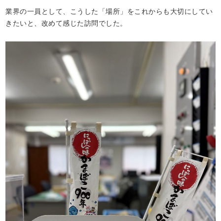
業界の一員として、こうした「場所」をこれからも大切にしてい
きたいと、改めて感じた訪問でした。