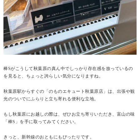
棒Sがこうして秋葉原の真ん中でしっかり存在感を放っているの
を見ると、ちょっと誇らしい気分になりますね。
秋葉原駅からすぐの「のものエキュート秋葉原店」は、出張や観
光のついでにふらりと立ち寄れる便利な立地。
もし秋葉原にお越しの際は、ぜひお立ち寄りいただき、富山の味
「棒S」を手に取ってみてください。
きっと、新幹線のおともにもぴったりです。