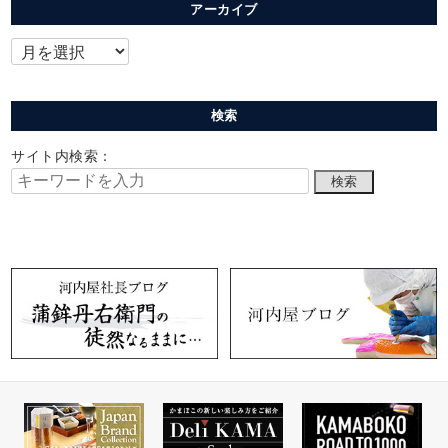
アーカイブ
検索
サイト内検索：