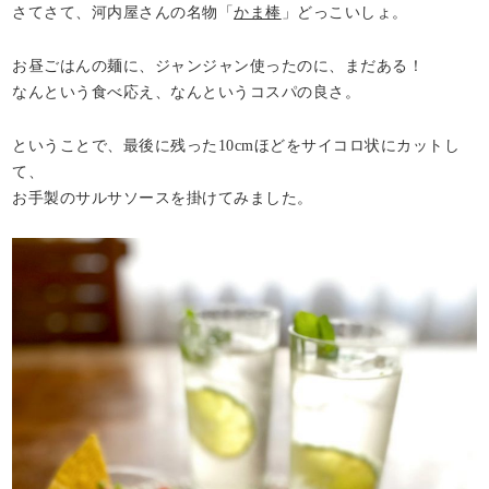
さてさて、河内屋さんの名物「
かま棒
」どっこいしょ。
お昼ごはんの麺に、ジャンジャン使ったのに、まだある！
なんという食べ応え、なんというコスパの良さ。
ということで、最後に残った10cmほどをサイコロ状にカットし
て、
お手製のサルサソースを掛けてみました。