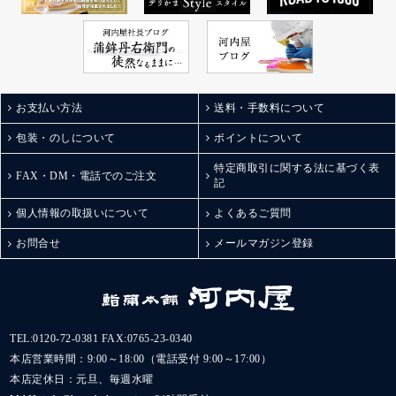
お支払い方法
送料・手数料について
包装・のしについて
ポイントについて
特定商取引に関する法に基づく表
FAX・DM・電話でのご注文
記
個人情報の取扱いについて
よくあるご質問
お問合せ
メールマガジン登録
TEL:
0120-72-0381
FAX:0765-23-0340
本店営業時間：9:00～18:00（電話受付 9:00～17:00）
本店定休日：元旦、毎週水曜