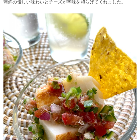
蒲鉾の優しい味わいとチーズが辛味を和らげてくれました。