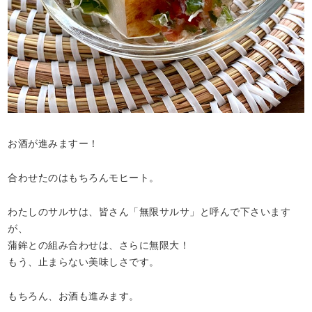
お酒が進みますー！
合わせたのはもちろんモヒート。
わたしのサルサは、皆さん「無限サルサ」と呼んで下さいます
が、
蒲鉾との組み合わせは、さらに無限大！
もう、止まらない美味しさです。
もちろん、お酒も進みます。