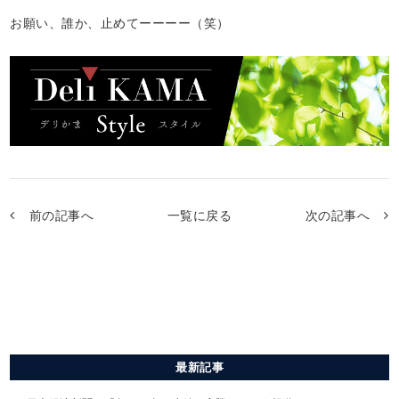
お願い、誰か、止めてーーーー（笑）
前の記事へ
一覧に戻る
次の記事へ
最新記事