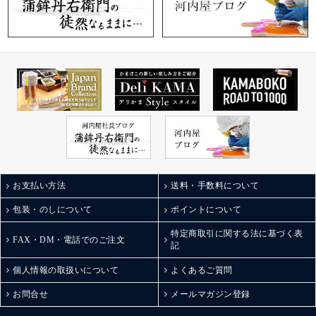
お支払い方法
送料・手数料について
包装・のしについて
ポイントについて
特定商取引に関する法に基づく表
FAX・DM・電話でのご注文
記
個人情報の取扱いについて
よくあるご質問
お問合せ
メールマガジン登録