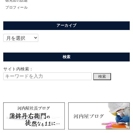
徳光店の話題
プロフィール
アーカイブ
検索
サイト内検索：