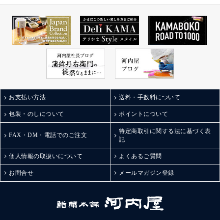
お支払い方法
送料・手数料について
包装・のしについて
ポイントについて
特定商取引に関する法に基づく表
FAX・DM・電話でのご注文
記
個人情報の取扱いについて
よくあるご質問
お問合せ
メールマガジン登録