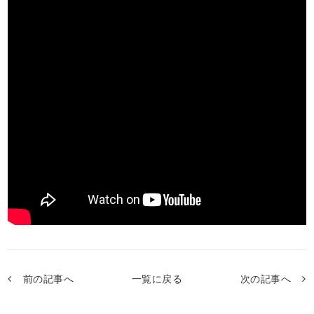
前の記事へ
一覧に戻る
次の記事へ