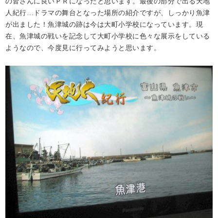
の皆さんに良いＰＲになったと思います。最後の部分で出る天地
人紀行…ドラマの舞台となった場所の紹介ですが、しっかり魚津
が出ました！魚津城の跡は今は大町小学校になっています。現
在、魚津城の戦いを記念して大町小学校に色々な展示をしている
ようなので、今度見に行ってみようと思います。