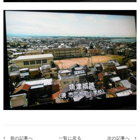
前の記事へ
一覧に戻る
次の記事へ