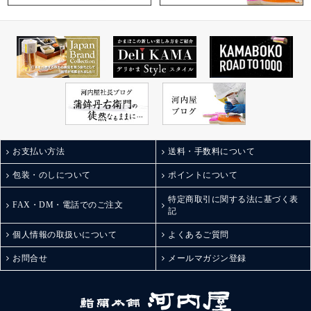
お支払い方法
送料・手数料について
包装・のしについて
ポイントについて
特定商取引に関する法に基づく表
FAX・DM・電話でのご注文
記
個人情報の取扱いについて
よくあるご質問
お問合せ
メールマガジン登録