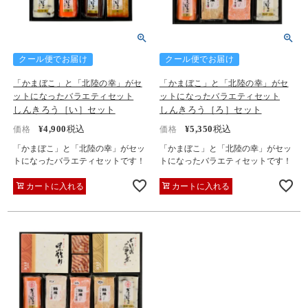
クール便でお届け
クール便でお届け
「かまぼこ」と「北陸の幸」がセ
「かまぼこ」と「北陸の幸」がセ
ットになったバラエティセット
ットになったバラエティセット
しんきろう［い］セット
しんきろう［ろ］セット
¥
4,900
税込
¥
5,350
税込
価格
価格
「かまぼこ」と「北陸の幸」がセッ
「かまぼこ」と「北陸の幸」がセッ
トになったバラエティセットです！
トになったバラエティセットです！
カートに入れる
カートに入れる