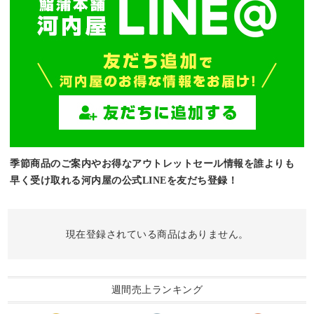
季節商品のご案内やお得なアウトレットセール情報を誰よりも
早く受け取れる河内屋の公式LINEを友だち登録！
現在登録されている商品はありません。
週間売上ランキング