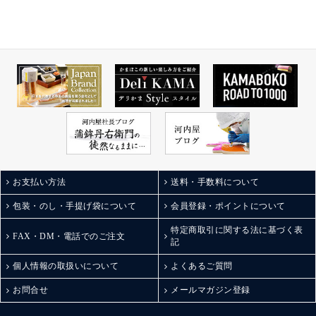
お支払い方法
送料・手数料について
包装・のし・手提げ袋について
会員登録・ポイントについて
特定商取引に関する法に基づく表
FAX・DM・電話でのご注文
記
個人情報の取扱いについて
よくあるご質問
お問合せ
メールマガジン登録