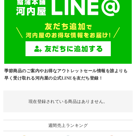
季節商品のご案内やお得なアウトレットセール情報を誰よりも
早く受け取れる河内屋の公式LINEを友だち登録！
現在登録されている商品はありません。
週間売上ランキング