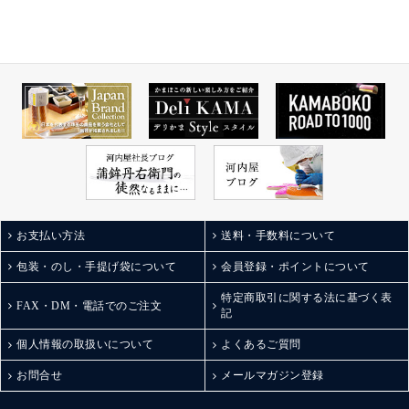
お支払い方法
送料・手数料について
包装・のし・手提げ袋について
会員登録・ポイントについて
特定商取引に関する法に基づく表
FAX・DM・電話でのご注文
記
個人情報の取扱いについて
よくあるご質問
お問合せ
メールマガジン登録