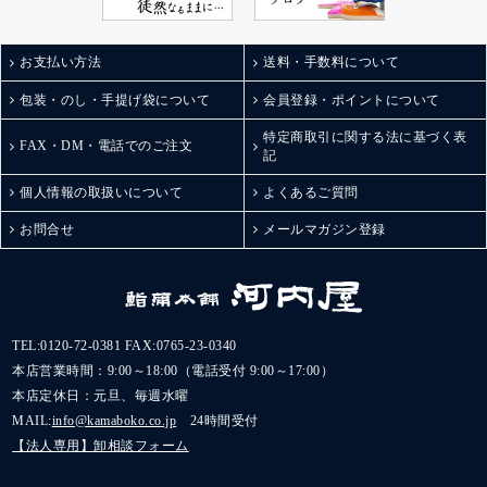
お支払い方法
送料・手数料について
包装・のし・手提げ袋について
会員登録・ポイントについて
特定商取引に関する法に基づく表
FAX・DM・電話でのご注文
記
個人情報の取扱いについて
よくあるご質問
お問合せ
メールマガジン登録
TEL:
0120-72-0381
FAX:0765-23-0340
本店営業時間：9:00～18:00（電話受付 9:00～17:00）
本店定休日：元旦、毎週水曜
MAIL:
info@kamaboko.co.jp
24時間受付
【法人専用】卸相談フォーム