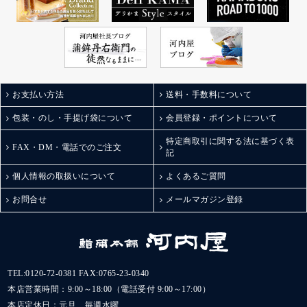
お支払い方法
送料・手数料について
包装・のし・手提げ袋について
会員登録・ポイントについて
特定商取引に関する法に基づく表
FAX・DM・電話でのご注文
記
個人情報の取扱いについて
よくあるご質問
お問合せ
メールマガジン登録
TEL:
0120-72-0381
FAX:0765-23-0340
本店営業時間：9:00～18:00（電話受付 9:00～17:00）
本店定休日：元旦、毎週水曜