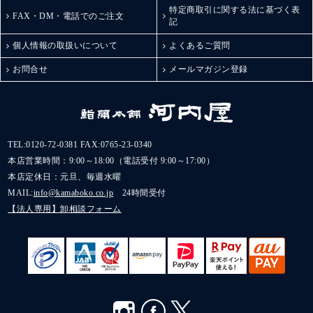
特定商取引に関する法に基づく表
FAX・DM・電話でのご注文
記
個人情報の取扱いについて
よくあるご質問
お問合せ
メールマガジン登録
TEL:
0120-72-0381
FAX:0765-23-0340
本店営業時間：9:00～18:00（電話受付 9:00～17:00）
本店定休日：元旦、毎週水曜
MAIL:
info@kamaboko.co.jp
24時間受付
【法人専用】卸相談フォーム