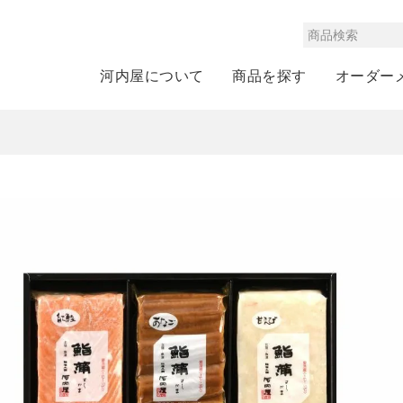
河内屋について
商品を探す
オーダー