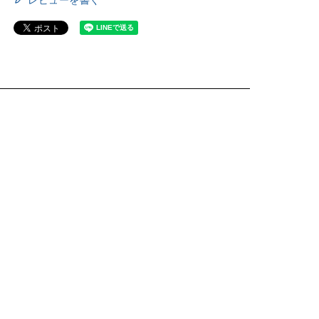
レビューを書く