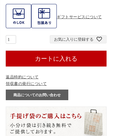
ギフトサービスについて
お気に入りに登録する
カートに入れる
返品特約について
領収書の発行について
商品についてのお問い合わせ