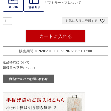
ギフトサービスについて
お気に入りに登録する
カートに入れる
販売期間
2026/06/01 9:00
〜
2026/08/31 17:00
返品特約について
領収書の発行について
商品についてのお問い合わせ