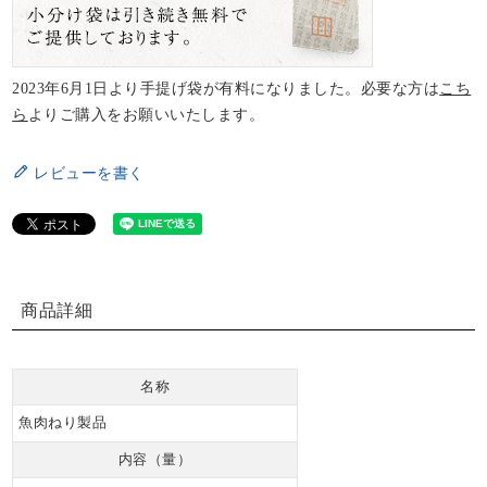
2023年6月1日より手提げ袋が有料になりました。必要な方は
こち
ら
よりご購入をお願いいたします。
レビューを書く
商品詳細
名称
魚肉ねり製品
内容（量）