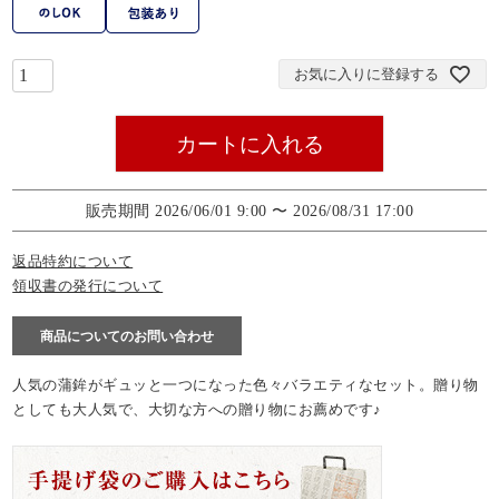
お気に入りに登録する
カートに入れる
販売期間
2026/06/01 9:00
〜
2026/08/31 17:00
返品特約について
領収書の発行について
商品についてのお問い合わせ
人気の蒲鉾がギュッと一つになった色々バラエティなセット。贈り物
としても大人気で、大切な方への贈り物にお薦めです♪