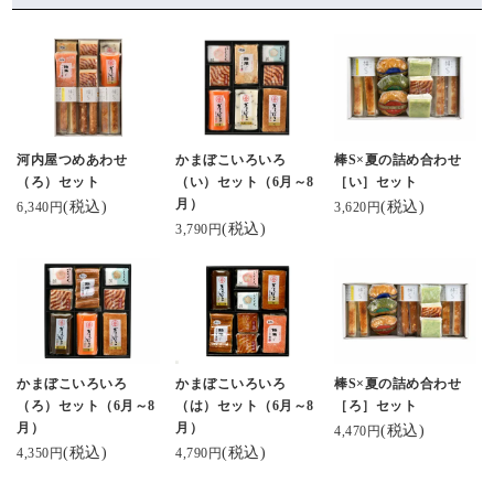
河内屋つめあわせ
かまぼこいろいろ
棒S×夏の詰め合わせ
（ろ）セット
（い）セット（6月～8
［い］セット
月）
(税込)
(税込)
6,340円
3,620円
(税込)
3,790円
かまぼこいろいろ
かまぼこいろいろ
棒S×夏の詰め合わせ
（ろ）セット（6月～8
（は）セット（6月～8
［ろ］セット
月）
月）
(税込)
4,470円
(税込)
(税込)
4,350円
4,790円