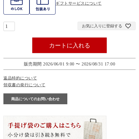
ギフトサービスについて
お気に入りに登録する
カートに入れる
販売期間
2026/06/01 9:00
〜
2026/08/31 17:00
返品特約について
領収書の発行について
商品についてのお問い合わせ