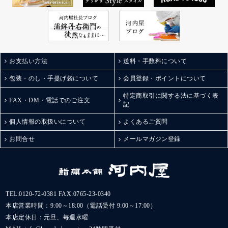
お支払い方法
送料・手数料について
包装・のし・手提げ袋について
会員登録・ポイントについて
特定商取引に関する法に基づく表
FAX・DM・電話でのご注文
記
個人情報の取扱いについて
よくあるご質問
お問合せ
メールマガジン登録
TEL:
0120-72-0381
FAX:0765-23-0340
本店営業時間：9:00～18:00（電話受付 9:00～17:00）
本店定休日：元旦、毎週水曜