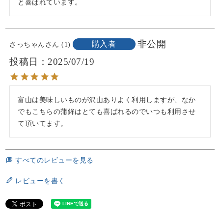
と喜ばれています。
非公開
購入者
さっちゃん
1
投稿日
2025/07/19
富山は美味しいものが沢山ありよく利用しますが、なか
でもこちらの蒲鉾はとても喜ばれるのでいつも利用させ
て頂いてます。
すべてのレビューを見る
レビューを書く