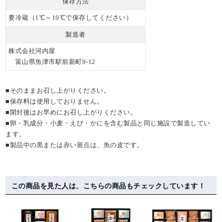
保存方法
要冷蔵（1℃～10℃で保存してください）
製造者
株式会社河内屋
富山県魚津市駅前新町9-12
■そのままお召し上がりください。
■保存料は使用しておりません。
■開封後はお早めにお召し上がりください。
■卵・乳成分・小麦・えび・かにを含む製品と同じ施設で製造してい
ます。
■製品中の黒または赤い斑点は、魚の皮です。
この商品を見た人は、こちらの商品もチェックしています！