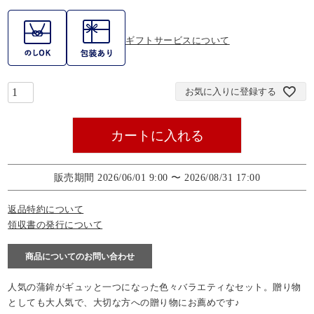
ギフトサービスについて
お気に入りに登録する
カートに入れる
販売期間
2026/06/01 9:00
〜
2026/08/31 17:00
返品特約について
領収書の発行について
商品についてのお問い合わせ
人気の蒲鉾がギュッと一つになった色々バラエティなセット。贈り物
としても大人気で、大切な方への贈り物にお薦めです♪