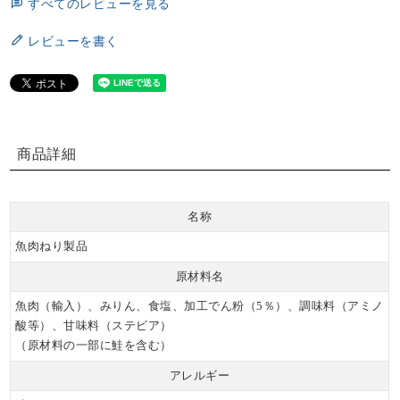
すべてのレビューを見る
レビューを書く
商品詳細
名称
魚肉ねり製品
原材料名
魚肉（輸入）、みりん、食塩、加工でん粉（5％）、調味料（アミノ
酸等）、甘味料（ステビア）
（原材料の一部に鮭を含む）
アレルギー