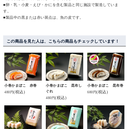
■卵・乳・小麦・えび・かにを含む製品と同じ施設で製造していま
す。
■製品中の黒または赤い斑点は、魚の皮です。
この商品を見た人は、こちらの商品もチェックしています！
小巻かまぼこ 赤巻
小巻かまぼこ 昆布し
小巻かまぼこ 昆布巻
ぐれ
(税込)
(税込)
480円
680円
(税込)
480円