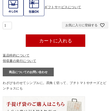
ギフトサービスについて
お気に入りに登録する
カートに入れる
返品特約について
領収書の発行について
商品についてのお問い合わせ
わざびをのせてシンプルに。四角く切って、プチトマトやチーズとピ
ンチョスにも