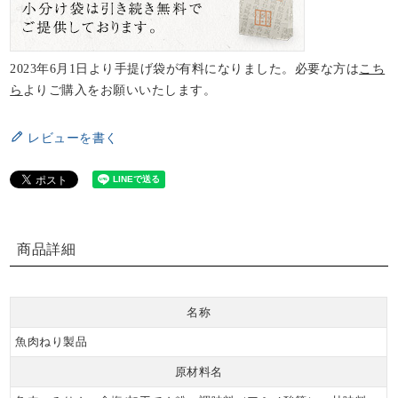
2023年6月1日より手提げ袋が有料になりました。必要な方は
こち
ら
よりご購入をお願いいたします。
レビューを書く
商品詳細
名称
魚肉ねり製品
原材料名