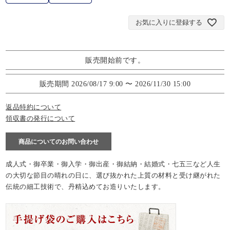
お気に入りに登録する
販売開始前です。
販売期間
2026/08/17 9:00
〜
2026/11/30 15:00
返品特約について
領収書の発行について
商品についてのお問い合わせ
成人式・御卒業・御入学・御出産・御結納・結婚式・七五三など人生
の大切な節目の晴れの日に、選び抜かれた上質の材料と受け継がれた
伝統の細工技術で、丹精込めてお造りいたします。