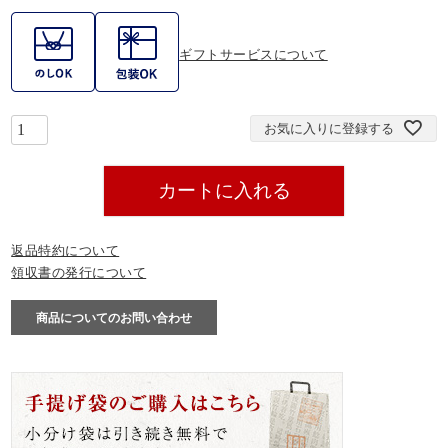
ギフトサービスについて
お気に入りに登録する
カートに入れる
返品特約について
領収書の発行について
商品についてのお問い合わせ