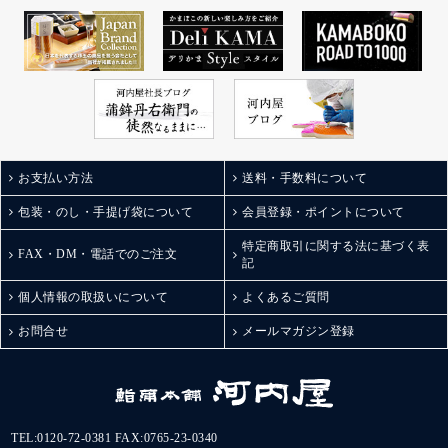
お支払い方法
送料・手数料について
包装・のし・手提げ袋について
会員登録・ポイントについて
特定商取引に関する法に基づく表
FAX・DM・電話でのご注文
記
個人情報の取扱いについて
よくあるご質問
お問合せ
メールマガジン登録
TEL:
0120-72-0381
FAX:0765-23-0340