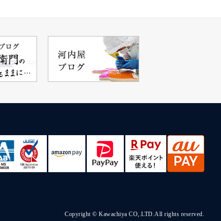
Copyright © Kawachiya CO,.LTD.All rights reserved.