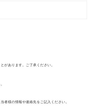
ことがあります。ご了承ください。
ん。
担当者様の情報や連絡先をご記入ください。