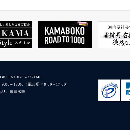
0381
FAX:0765-23-0340
00～18:00（電話受付 9:00～17:00）
元旦、毎週水曜