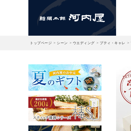
検索
トップページ
シーン
ウエディング
プティ・キャレ