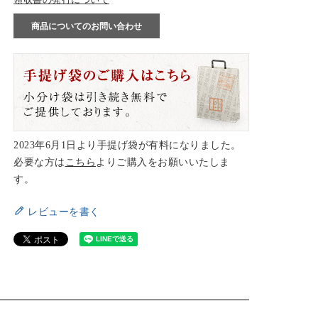
商品についてのお問い合わせ
2023年6月1日より手提げ袋が有料になりました。
必要な方は
こちら
よりご購入をお願いいたしま
す。
レビューを書く