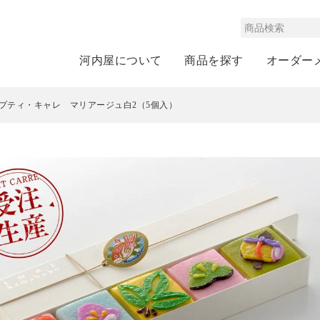
河内屋について
商品を探す
オーダー
プティ・キャレ マリアージュ白2（5個入）