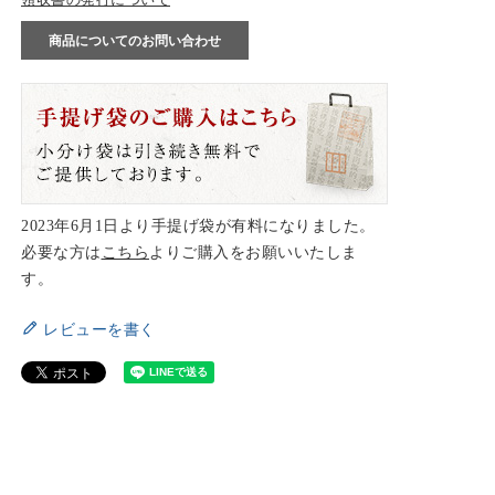
商品についてのお問い合わせ
2023年6月1日より手提げ袋が有料になりました。
必要な方は
こちら
よりご購入をお願いいたしま
す。
レビューを書く