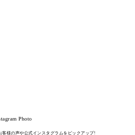
stagram Photo
お客様の声や公式インスタグラムをピックアップ!