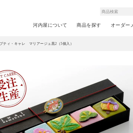
河内屋について
商品を探す
オーダー
プティ・キャレ マリアージュ黒2（5個入）