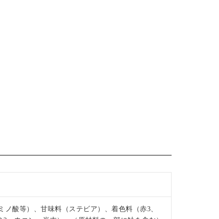
ミノ酸等）、甘味料（ステビア）、着色料（赤3、