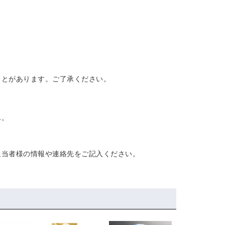
ことがあります。ご了承ください。
ん。
担当者様の情報や連絡先をご記入ください。