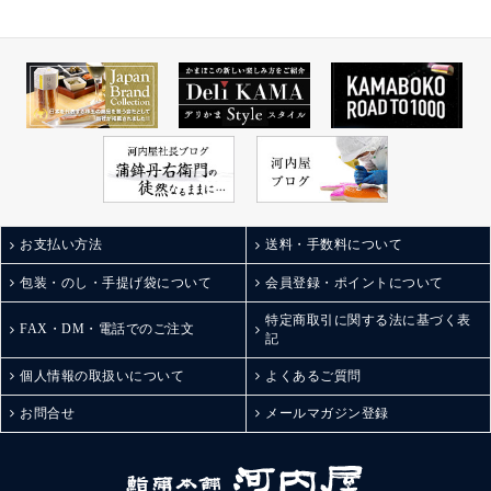
お支払い方法
送料・手数料について
包装・のし・手提げ袋について
会員登録・ポイントについて
特定商取引に関する法に基づく表
FAX・DM・電話でのご注文
記
個人情報の取扱いについて
よくあるご質問
お問合せ
メールマガジン登録