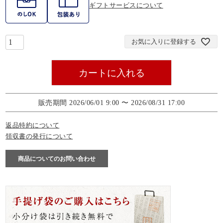
ギフトサービスについて
お気に入りに登録する
カートに入れる
販売期間
2026/06/01 9:00
〜
2026/08/31 17:00
返品特約について
領収書の発行について
商品についてのお問い合わせ