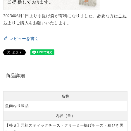
2023年6月1日より手提げ袋が有料になりました。必要な方は
こち
ら
よりご購入をお願いいたします。
レビューを書く
商品詳細
名称
魚肉ねり製品
内容（量）
【棒Ｓ】元祖スティックチーズ・クリーミー揚げチーズ・粗びき黒