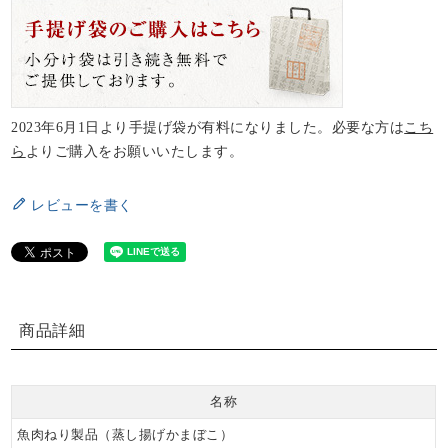
2023年6月1日より手提げ袋が有料になりました。必要な方は
こち
ら
よりご購入をお願いいたします。
レビューを書く
商品詳細
名称
魚肉ねり製品（蒸し揚げかまぼこ）